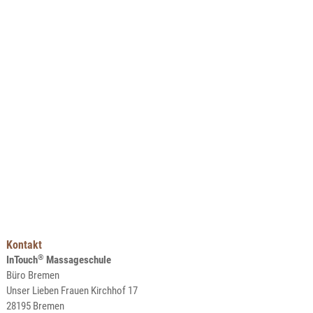
Kontakt
®
InTouch
Massageschule
Büro Bremen
Unser Lieben Frauen Kirchhof 17
28195 Bremen