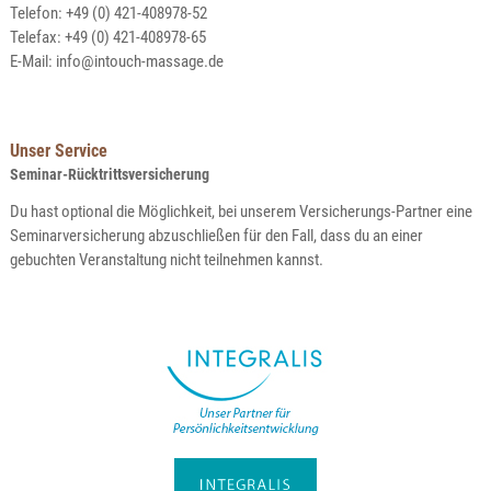
Telefon: +49 (0) 421-408978-52
Telefax: +49 (0) 421-408978-65
E-Mail:
info@intouch-massage.de
Unser Service
Seminar-Rücktrittsversicherung
Du hast optional die Möglichkeit, bei unserem Versicherungs-Partner eine
Seminarversicherung abzuschließen für den Fall, dass du an einer
gebuchten Veranstaltung nicht teilnehmen kannst.