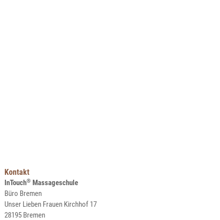
Kontakt
®
InTouch
Massageschule
Büro Bremen
Unser Lieben Frauen Kirchhof 17
28195 Bremen