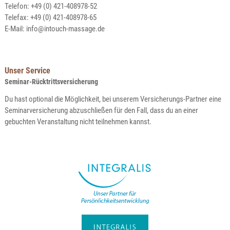
Telefon: +49 (0) 421-408978-52
Telefax: +49 (0) 421-408978-65
E-Mail:
info@intouch-massage.de
Unser Service
Seminar-Rücktrittsversicherung
Du hast optional die Möglichkeit, bei unserem Versicherungs-Partner eine
Seminarversicherung abzuschließen für den Fall, dass du an einer
gebuchten Veranstaltung nicht teilnehmen kannst.