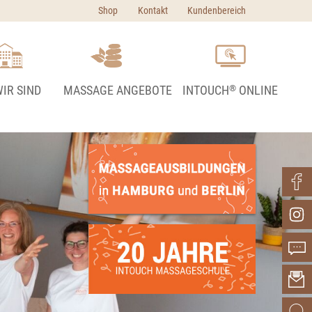
Shop
Kontakt
Kundenbereich
IR SIND
MASSAGE ANGEBOTE
INTOUCH
ONLINE
®