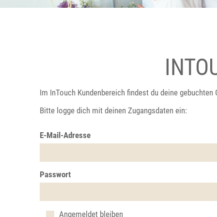
INTO
Im InTouch Kundenbereich findest du deine gebuchten 
Bitte logge dich mit deinen Zugangsdaten ein:
E-Mail-Adresse
Passwort
Angemeldet bleiben