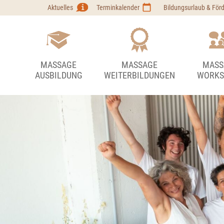
Aktuelles
Terminkalender
Bildungsurlaub & För
MASSAGE
MASSAGE
MASS
AUSBILDUNG
WEITERBILDUNGEN
WORKS